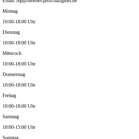
Email:
mp@moebel-profi-salzgitter.de
Montag
10:00-18:00 Uhr
Dienstag
10:00-18:00 Uhr
Mittwoch
10:00-18:00 Uhr
Donnerstag
10:00-18:00 Uhr
Freitag
10:00-18:00 Uhr
Samstag
10:00-15:00 Uhr
Sonntag