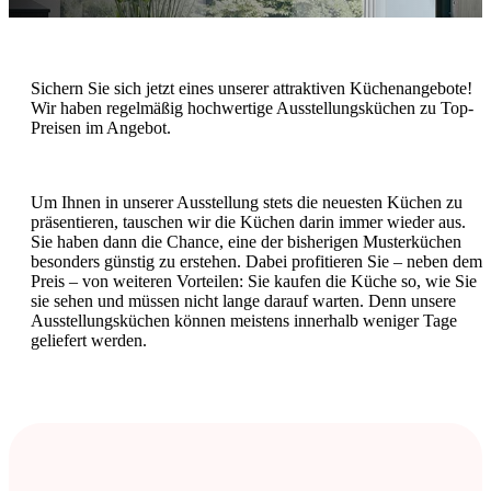
Sichern Sie sich jetzt eines unserer attraktiven Küchenangebote!
Wir haben regelmäßig hochwertige Ausstellungsküchen zu Top-
Preisen im Angebot.
Um Ihnen in unserer Ausstellung stets die neuesten Küchen zu
präsentieren, tauschen wir die Küchen darin immer wieder aus.
Sie haben dann die Chance, eine der bisherigen Musterküchen
besonders günstig zu erstehen. Dabei profitieren Sie – neben dem
Preis – von weiteren Vorteilen: Sie kaufen die Küche so, wie Sie
sie sehen und müssen nicht lange darauf warten. Denn unsere
Ausstellungsküchen können meistens innerhalb weniger Tage
geliefert werden.