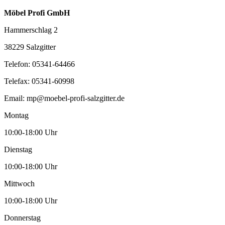
Möbel Profi GmbH
Hammerschlag 2
38229 Salzgitter
Telefon:
05341-64466
Telefax:
05341-60998
Email:
mp@moebel-profi-salzgitter.de
Montag
10:00-18:00 Uhr
Dienstag
10:00-18:00 Uhr
Mittwoch
10:00-18:00 Uhr
Donnerstag