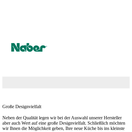
Große Designvielfalt
Neben der Qualität legen wir bei der Auswahl unserer Hersteller
aber auch Wert auf eine große Designvielfalt. Schließlich möchten
wir Ihnen die Möglichkeit geben, Ihre neue Küche bis ins kleinste