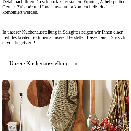
Detail nach Ihrem Geschmack zu gestalten. Fronten, Arbeitsplatten,
Geräte, Zubehör und Innenausstattung können individuell
kombiniert werden.
In unserer Küchenausstellung in Salzgitter zeigen wir Ihnen einen
Teil des breiten Sortiments unserer Hersteller. Lassen auch Sie sich
davon begeistern!

Unsere Küchenausstellung