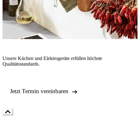
Unsere Küchen und Elektrogeräte erfüllen höchste
Qualitätsstandards.

Jetzt Termin vereinbaren