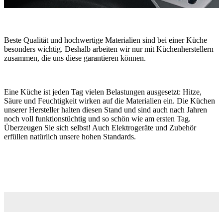
Beste Qualität und hochwertige Materialien sind bei einer Küche
besonders wichtig. Deshalb arbeiten wir nur mit Küchenherstellern
zusammen, die uns diese garantieren können.
Eine Küche ist jeden Tag vielen Belastungen ausgesetzt: Hitze,
Säure und Feuchtigkeit wirken auf die Materialien ein. Die Küchen
unserer Hersteller halten diesen Stand und sind auch nach Jahren
noch voll funktionstüchtig und so schön wie am ersten Tag.
Überzeugen Sie sich selbst! Auch Elektrogeräte und Zubehör
erfüllen natürlich unsere hohen Standards.