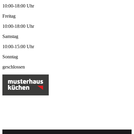
10:00-18:00 Uhr
Freitag
10:00-18:00 Uhr
Samstag
10:00-15:00 Uhr
Sonntag
geschlossen