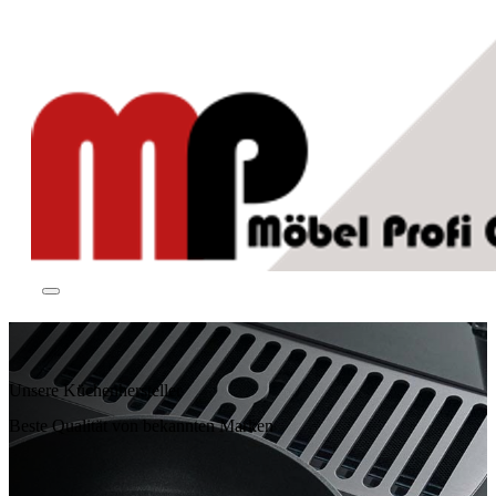
Unsere Küchenhersteller
Beste Qualität von bekannten Marken